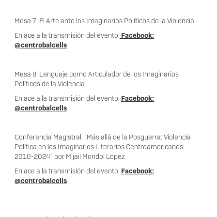
Mesa 7: El Arte ante los Imaginarios Políticos de la Violencia
Enlace a la transmisión del evento:
Facebook:
@
centro
balcells
Mesa 8: Lenguaje como Articulador de los Imaginarios
Políticos de la Violencia
Enlace a la transmisión del evento:
Facebook:
@
centro
balcells
Conferencia Magistral: "Más allá de la Posguerra: Violencia
Política en los Imaginarios Literarios Centroamericanos:
2010-2024" por Mijail Mondol López
Enlace a la transmisión del evento:
Facebook:
@
centro
balcells