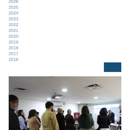
2026
2025
2024
2023
2022
2021
2020
2019
2018
2017
2016