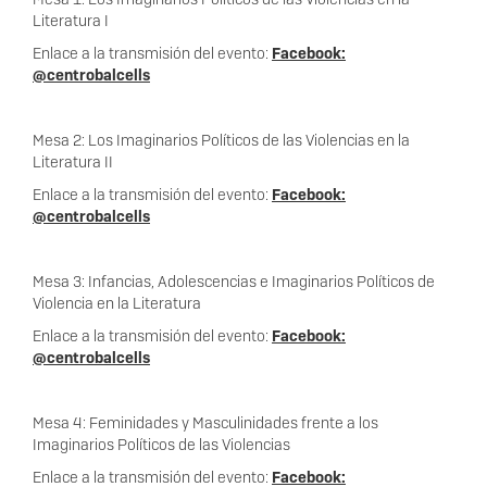
Literatura I
Enlace a la transmisión del evento:
Facebook:
@
centro
balcells
Mesa 2: Los Imaginarios Políticos de las Violencias en la
Literatura II
Enlace a la transmisión del evento:
Facebook:
@
centro
balcells
Mesa 3: Infancias, Adolescencias e Imaginarios Políticos de
Violencia en la Literatura
Enlace a la transmisión del evento:
Facebook:
@
centro
balcells
Mesa 4: Feminidades y Masculinidades frente a los
Imaginarios Políticos de las Violencias
Enlace a la transmisión del evento:
Facebook: