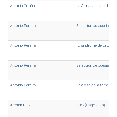
Antonio Ortuño
La Armada Invencible
Antonio Pereira
Selección de poesía (par
Antonio Pereira
"El síndrome de Estocol
Antonio Pereira
Selección de poesía (par
Antonio Pereira
La divisa en la torre
Atenea Cruz
Ecos (fragmento)