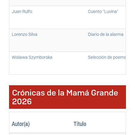
Juan Rulfo
Cuento "Luvina"
Lorenzo Silva
Diario de la alarma
Wislawa Szymborska
Selección de poemas d
Crónicas de la Mamá Grande
2026
Autor(a)
Título