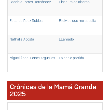
Gabriela Torres Hernández
Picadura de alacrán
Eduardo Paez Robles
El olvido que me sepulta
Nathalie Acosta
LLamado
Miguel Ángel Ponce Argüelles
La doble partida
Crónicas de la Mamá Grande
2025