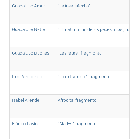
Guadalupe Amor
"La insatisfecha"
Guadalupe Nettel
"El matrimonio de los peces rojos", fragm
Guadalupe Dueñas
"Las ratas", fragmento
Inés Arredondo
"La extranjera", Fragmento
Isabel Allende
Afrodita, fragmento
Mónica Lavín
"Gladys", fragmento