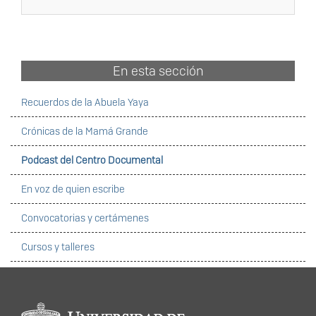
En esta sección
Recuerdos de la Abuela Yaya
Crónicas de la Mamá Grande
Podcast del Centro Documental
En voz de quien escribe
Convocatorias y certámenes
Cursos y talleres
Información del