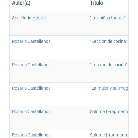
Autor(a)
Título
Ana María Matute
"Los niños tontos"
Rosario Castellanos
"Lección de cocina" (fr
Rosario Castellanos
"Lección de cocina" (fr
Rosario Castellanos
"La mujer y su imagen" 
Rosario Castellanos
Salomé (Fragmento uno
Rosario Castellanos
Salomé (fragmento dos)