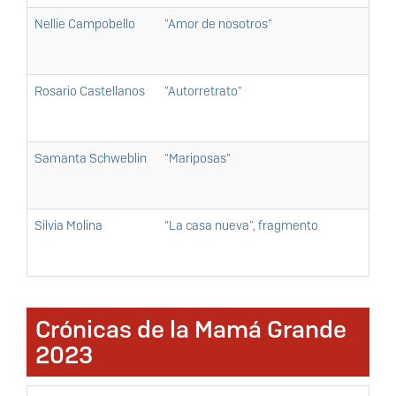
Nellie Campobello
"Amor de nosotros"
Rosario Castellanos
"Autorretrato"
Samanta Schweblin
"Mariposas"
Silvia Molina
"La casa nueva", fragmento
Crónicas de la Mamá Grande
2023