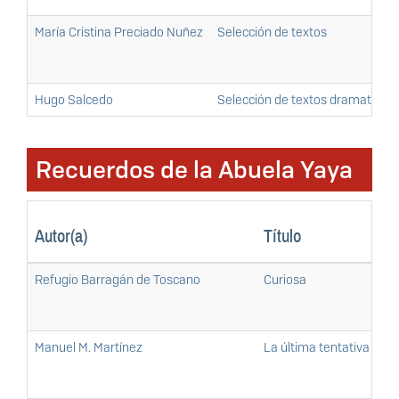
María Cristina Preciado Nuñez
Selección de textos
Hugo Salcedo
Selección de textos dramatúrgi
Recuerdos de la Abuela Yaya
Autor(a)
Título
Refugio Barragán de Toscano
Curiosa
Manuel M. Martínez
La última tentativa