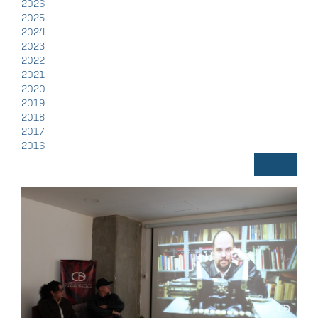
2026
2025
2024
2023
2022
2021
2020
2019
2018
2017
2016