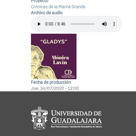
Proyecto
Crónicas de la Mamá Grande
Archivo de audio
Fecha de producción
Jue, 14/07/2022 - 12:00
Información del portal