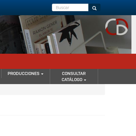
Buscar
Buscar
PRODUCCIONES
CONSULTAR
CATÁLOGO