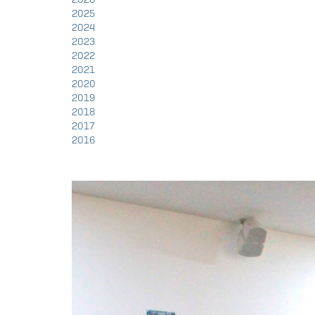
2025
2024
2023
2022
2021
2020
2019
2018
2017
2016