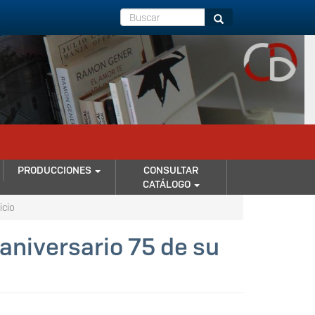
Buscar
Buscar
PRODUCCIONES
CONSULTAR
CATÁLOGO
icio
aniversario 75 de su