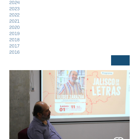
2024
2023
2022
2021
2020
2019
2018
2017
2016