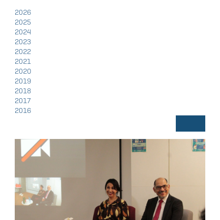
2026
2025
2024
2023
2022
2021
2020
2019
2018
2017
2016