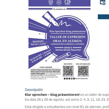
Descripción
Klar sprechen – klug präsentieren!
es un taller de ex
los días 26 y 28 de agosto, así como 2, 4, 9, 11, 18, 23,
Está dirigido a estudiantes con nivel B1 de alemán, pre