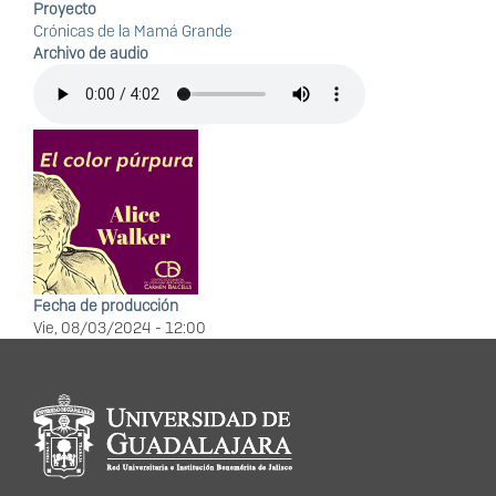
Proyecto
Crónicas de la Mamá Grande
Archivo de audio
Fecha de producción
Vie, 08/03/2024 - 12:00
Información del
portal